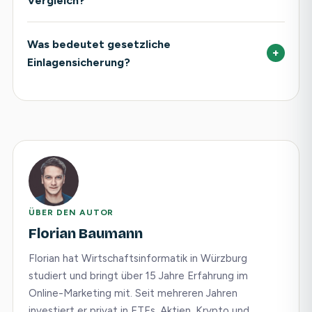
Vergleich?
Was bedeutet gesetzliche
+
Einlagensicherung?
ÜBER DEN AUTOR
Florian Baumann
Florian hat Wirtschaftsinformatik in Würzburg
studiert und bringt über 15 Jahre Erfahrung im
Online-Marketing mit. Seit mehreren Jahren
investiert er privat in ETFs, Aktien, Krypto und