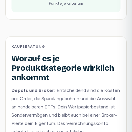
Punkte je Kriterium
KAUFBERATUNG
Worauf es je
Produktkategorie wirklich
ankommt
Depots und Broker:
Entscheidend sind die Kosten
pro Order, die Sparplangebühren und die Auswahl
an handelbaren ETFs. Dein Wertpapierbestand ist
Sondervermögen und bleibt auch bei einer Broker-
Pleite dein Eigentum. Das Verrechnungskonto
schützt zusätzlich die gesetzliche