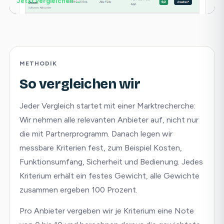
Jetzt vergleichen →
METHODIK
So vergleichen wir
Jeder Vergleich startet mit einer Marktrecherche:
Wir nehmen alle relevanten Anbieter auf, nicht nur
die mit Partnerprogramm. Danach legen wir
messbare Kriterien fest, zum Beispiel Kosten,
Funktionsumfang, Sicherheit und Bedienung. Jedes
Kriterium erhält ein festes Gewicht, alle Gewichte
zusammen ergeben 100 Prozent.
Pro Anbieter vergeben wir je Kriterium eine Note