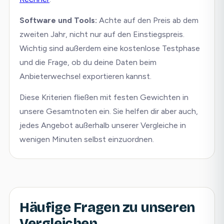
Software und Tools:
Achte auf den Preis ab dem
zweiten Jahr, nicht nur auf den Einstiegspreis.
Wichtig sind außerdem eine kostenlose Testphase
und die Frage, ob du deine Daten beim
Anbieterwechsel exportieren kannst.
Diese Kriterien fließen mit festen Gewichten in
unsere Gesamtnoten ein. Sie helfen dir aber auch,
jedes Angebot außerhalb unserer Vergleiche in
wenigen Minuten selbst einzuordnen.
Häufige Fragen zu unseren
Vergleichen