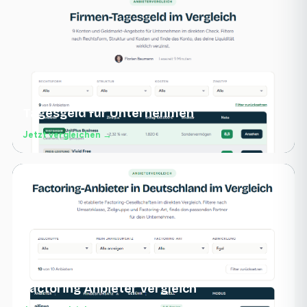
Tagesgeld für Unternehmen
Jetzt vergleichen →
Factoring Anbieter Vergleich