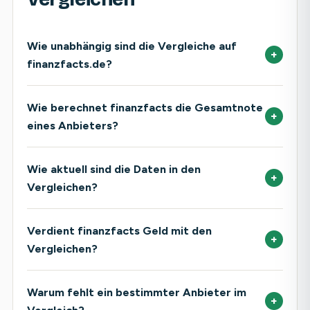
Wie unabhängig sind die Vergleiche auf
+
finanzfacts.de?
Wie berechnet finanzfacts die Gesamtnote
+
eines Anbieters?
Wie aktuell sind die Daten in den
+
Vergleichen?
Verdient finanzfacts Geld mit den
+
Vergleichen?
Warum fehlt ein bestimmter Anbieter im
+