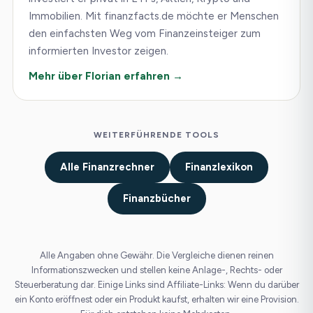
Immobilien. Mit finanzfacts.de möchte er Menschen
den einfachsten Weg vom Finanzeinsteiger zum
informierten Investor zeigen.
Mehr über Florian erfahren →
WEITERFÜHRENDE TOOLS
Alle Finanzrechner
Finanzlexikon
Finanzbücher
Alle Angaben ohne Gewähr. Die Vergleiche dienen reinen
Informationszwecken und stellen keine Anlage-, Rechts- oder
Steuerberatung dar. Einige Links sind Affiliate-Links: Wenn du darüber
ein Konto eröffnest oder ein Produkt kaufst, erhalten wir eine Provision.