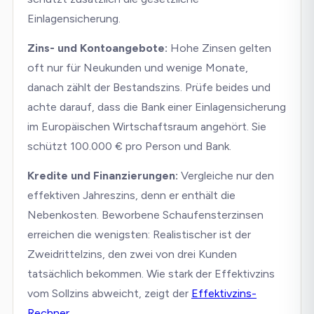
Einlagensicherung.
Zins- und Kontoangebote:
Hohe Zinsen gelten
oft nur für Neukunden und wenige Monate,
danach zählt der Bestandszins. Prüfe beides und
achte darauf, dass die Bank einer Einlagensicherung
im Europäischen Wirtschaftsraum angehört. Sie
schützt 100.000 € pro Person und Bank.
Kredite und Finanzierungen:
Vergleiche nur den
effektiven Jahreszins, denn er enthält die
Nebenkosten. Beworbene Schaufensterzinsen
erreichen die wenigsten: Realistischer ist der
Zweidrittelzins, den zwei von drei Kunden
tatsächlich bekommen. Wie stark der Effektivzins
vom Sollzins abweicht, zeigt der
Effektivzins-
Rechner
.