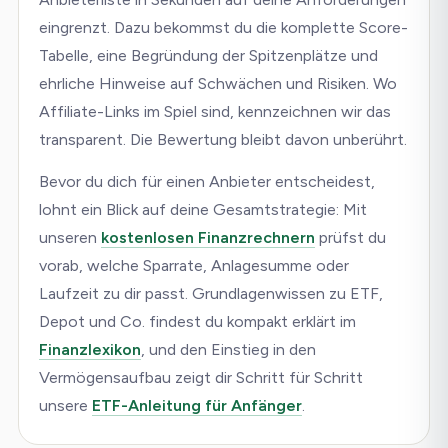
eingrenzt. Dazu bekommst du die komplette Score-
Tabelle, eine Begründung der Spitzenplätze und
ehrliche Hinweise auf Schwächen und Risiken. Wo
Affiliate-Links im Spiel sind, kennzeichnen wir das
transparent. Die Bewertung bleibt davon unberührt.
Bevor du dich für einen Anbieter entscheidest,
lohnt ein Blick auf deine Gesamtstrategie: Mit
unseren
kostenlosen Finanzrechnern
prüfst du
vorab, welche Sparrate, Anlagesumme oder
Laufzeit zu dir passt. Grundlagenwissen zu ETF,
Depot und Co. findest du kompakt erklärt im
Finanzlexikon
, und den Einstieg in den
Vermögensaufbau zeigt dir Schritt für Schritt
unsere
ETF-Anleitung für Anfänger
.