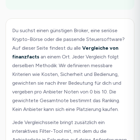
Du suchst einen günstigen Broker, eine seriöse
Krypto-Börse oder die passende Steuersoftware?
Auf dieser Seite findest du alle
Vergleiche von
finanzfacts
an einem Ort. Jeder Vergleich folgt
derselben Methodik: Wir definieren messbare
Kriterien wie Kosten, Sicherheit und Bedienung,
gewichten sie nach ihrer Bedeutung für dich und
vergeben pro Anbieter Noten von 0 bis 10. Die
gewichtete Gesamtnote bestimmt das Ranking.
Kein Anbieter kann sich eine Platzierung kaufen.
Jede Vergleichsseite bringt zusätzlich ein
interaktives Filter-Tool mit, mit dem du die
Anbieterliste in Sekunden auf deine Anforderungen