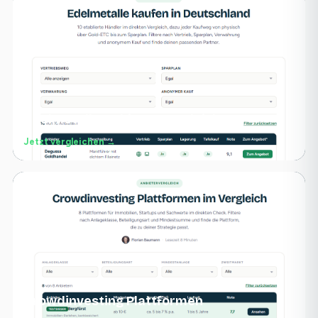
Edelmetalle Anbieter Vergleich
Jetzt vergleichen →
Crowdinvesting Plattformen