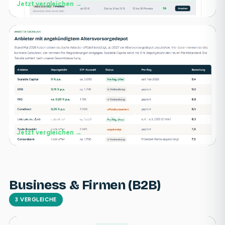
Jetzt vergleichen →
Altersvorsorgedepot Vergleich
Jetzt vergleichen →
Business & Firmen (B2B)
3 VERGLEICHE