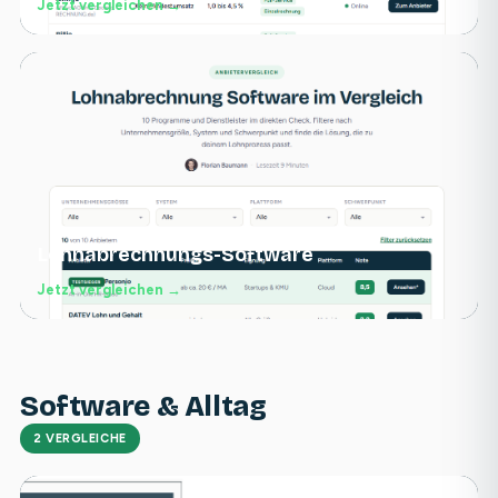
Jetzt vergleichen →
Lohnabrechnungs-Software
Jetzt vergleichen →
Software & Alltag
2 VERGLEICHE