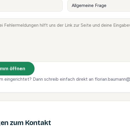
amm öffnen
 eingerichtet? Dann schreib einfach direkt an florian.baumann
gen zum Kontakt