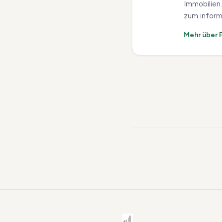
Immobilien
zum inform
Mehr über F