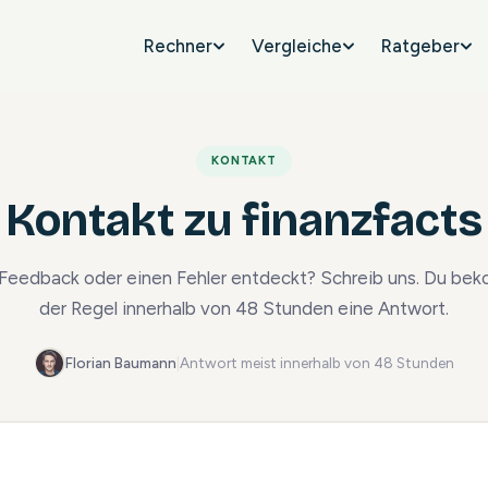
Rechner
Vergleiche
Ratgeber
KONTAKT
Kontakt zu finanzfacts
 Feedback oder einen Fehler entdeckt? Schreib uns. Du bek
der Regel innerhalb von 48 Stunden eine Antwort.
Florian Baumann
|
Antwort meist innerhalb von 48 Stunden