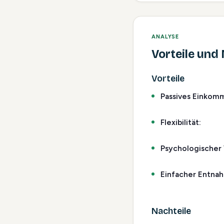
ANALYSE
Vorteile und
Vorteile
Passives Einkom
Flexibilität:
Psychologischer 
Einfacher Entna
Nachteile