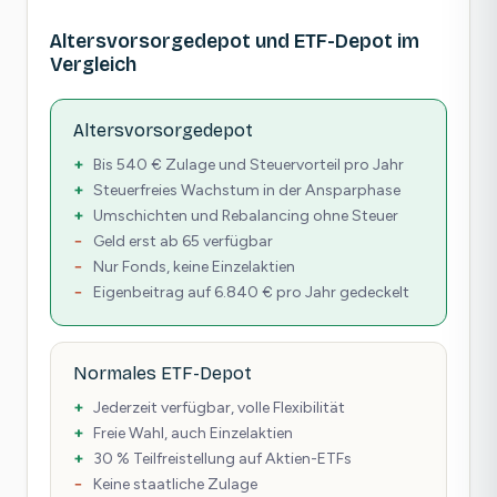
Altersvorsorgedepot und ETF-Depot im
Vergleich
Altersvorsorgedepot
Bis 540 € Zulage und Steuervorteil pro Jahr
Steuerfreies Wachstum in der Ansparphase
Umschichten und Rebalancing ohne Steuer
Geld erst ab 65 verfügbar
Nur Fonds, keine Einzelaktien
Eigenbeitrag auf 6.840 € pro Jahr gedeckelt
Normales ETF-Depot
Jederzeit verfügbar, volle Flexibilität
Freie Wahl, auch Einzelaktien
30 % Teilfreistellung auf Aktien-ETFs
Keine staatliche Zulage