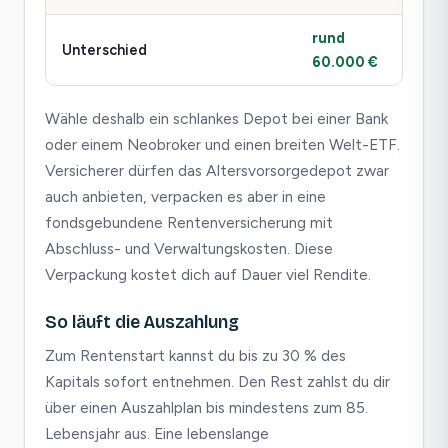
rund
Unterschied
60.000 €
Wähle deshalb ein schlankes Depot bei einer Bank
oder einem Neobroker und einen breiten Welt-ETF.
Versicherer dürfen das Altersvorsorgedepot zwar
auch anbieten, verpacken es aber in eine
fondsgebundene Rentenversicherung mit
Abschluss- und Verwaltungskosten. Diese
Verpackung kostet dich auf Dauer viel Rendite.
So läuft die Auszahlung
Zum Rentenstart kannst du bis zu 30 % des
Kapitals sofort entnehmen. Den Rest zahlst du dir
über einen Auszahlplan bis mindestens zum 85.
Lebensjahr aus. Eine lebenslange