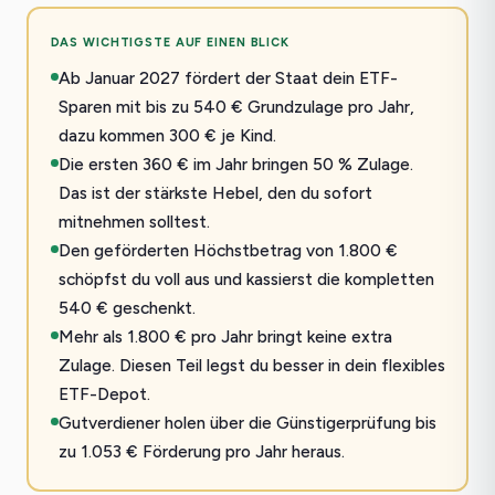
DAS WICHTIGSTE AUF EINEN BLICK
Ab Januar 2027 fördert der Staat dein ETF-
Sparen mit bis zu 540 € Grundzulage pro Jahr,
dazu kommen 300 € je Kind.
Die ersten 360 € im Jahr bringen 50 % Zulage.
Das ist der stärkste Hebel, den du sofort
mitnehmen solltest.
Den geförderten Höchstbetrag von 1.800 €
schöpfst du voll aus und kassierst die kompletten
540 € geschenkt.
Mehr als 1.800 € pro Jahr bringt keine extra
Zulage. Diesen Teil legst du besser in dein flexibles
ETF-Depot.
Gutverdiener holen über die Günstigerprüfung bis
zu 1.053 € Förderung pro Jahr heraus.