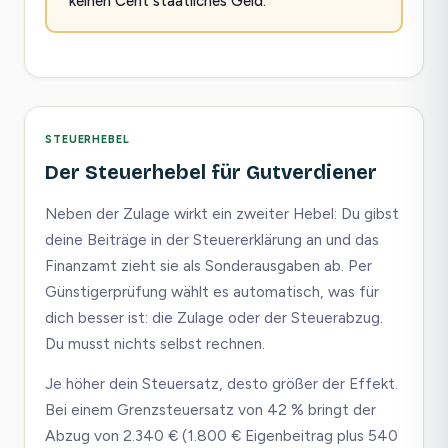
keinen Cent staatliches Geld.
STEUERHEBEL
Der Steuerhebel für Gutverdiener
Neben der Zulage wirkt ein zweiter Hebel: Du gibst
deine Beiträge in der Steuererklärung an und das
Finanzamt zieht sie als Sonderausgaben ab. Per
Günstigerprüfung wählt es automatisch, was für
dich besser ist: die Zulage oder der Steuerabzug.
Du musst nichts selbst rechnen.
Je höher dein Steuersatz, desto größer der Effekt.
Bei einem Grenzsteuersatz von 42 % bringt der
Abzug von 2.340 € (1.800 € Eigenbeitrag plus 540