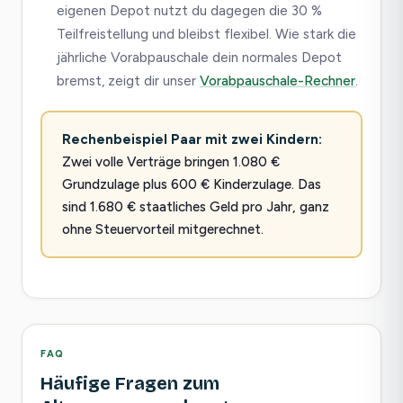
eigenen Depot nutzt du dagegen die 30 %
Teilfreistellung und bleibst flexibel. Wie stark die
jährliche Vorabpauschale dein normales Depot
bremst, zeigt dir unser
Vorabpauschale-Rechner
.
Rechenbeispiel Paar mit zwei Kindern:
Zwei volle Verträge bringen 1.080 €
Grundzulage plus 600 € Kinderzulage. Das
sind 1.680 € staatliches Geld pro Jahr, ganz
ohne Steuervorteil mitgerechnet.
FAQ
Häufige Fragen zum