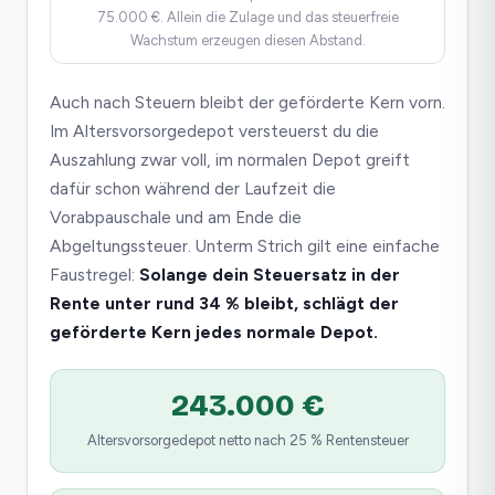
75.000 €. Allein die Zulage und das steuerfreie
Wachstum erzeugen diesen Abstand.
Auch nach Steuern bleibt der geförderte Kern vorn.
Im Altersvorsorgedepot versteuerst du die
Auszahlung zwar voll, im normalen Depot greift
dafür schon während der Laufzeit die
Vorabpauschale und am Ende die
Abgeltungssteuer. Unterm Strich gilt eine einfache
Faustregel:
Solange dein Steuersatz in der
Rente unter rund 34 % bleibt, schlägt der
geförderte Kern jedes normale Depot.
243.000 €
Altersvorsorgedepot netto nach 25 % Rentensteuer