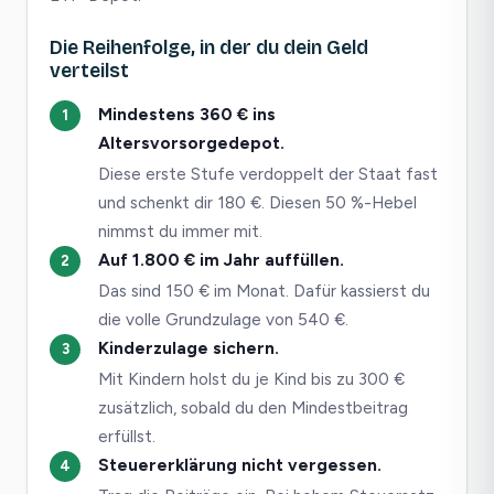
Die Reihenfolge, in der du dein Geld
verteilst
Mindestens 360 € ins
Altersvorsorgedepot.
Diese erste Stufe verdoppelt der Staat fast
und schenkt dir 180 €. Diesen 50 %-Hebel
nimmst du immer mit.
Auf 1.800 € im Jahr auffüllen.
Das sind 150 € im Monat. Dafür kassierst du
die volle Grundzulage von 540 €.
Kinderzulage sichern.
Mit Kindern holst du je Kind bis zu 300 €
zusätzlich, sobald du den Mindestbeitrag
erfüllst.
Steuererklärung nicht vergessen.