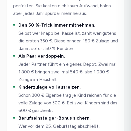
perfekten. Sie kosten dich kaum Aufwand, holen
aber jedes Jahr spürbar mehr heraus.
Den 50 %-Trick immer mitnehmen.
Selbst wer knapp bei Kasse ist, zahlt wenigstens
die ersten 360 €. Diese bringen 180 € Zulage und
damit sofort 50 % Rendite.
Als Paar verdoppeln.
Jeder Partner führt ein eigenes Depot. Zwei mal
1.800 € bringen zwei mal 540 €, also 1.080 €
Zulage im Haushalt.
Kinderzulage voll ausreizen.
Schon 300 € Eigenbeitrag je Kind reichen für die
volle Zulage von 300 €. Bei zwei Kindern sind das
600 € geschenkt.
Berufseinsteiger-Bonus sichern.
Wer vor dem 25. Geburtstag abschließt,