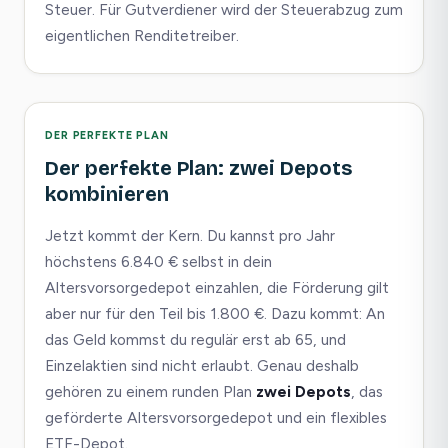
Steuer. Für Gutverdiener wird der Steuerabzug zum
eigentlichen Renditetreiber.
DER PERFEKTE PLAN
Der perfekte Plan: zwei Depots
kombinieren
Jetzt kommt der Kern. Du kannst pro Jahr
höchstens 6.840 € selbst in dein
Altersvorsorgedepot einzahlen, die Förderung gilt
aber nur für den Teil bis 1.800 €. Dazu kommt: An
das Geld kommst du regulär erst ab 65, und
Einzelaktien sind nicht erlaubt. Genau deshalb
gehören zu einem runden Plan
zwei Depots
, das
geförderte Altersvorsorgedepot und ein flexibles
ETF-Depot.