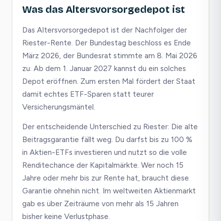
Was das Altersvorsorgedepot ist
Das Altersvorsorgedepot ist der Nachfolger der
Riester-Rente. Der Bundestag beschloss es Ende
März 2026, der Bundesrat stimmte am 8. Mai 2026
zu. Ab dem 1. Januar 2027 kannst du ein solches
Depot eröffnen. Zum ersten Mal fördert der Staat
damit echtes ETF-Sparen statt teurer
Versicherungsmäntel.
Der entscheidende Unterschied zu Riester: Die alte
Beitragsgarantie fällt weg. Du darfst bis zu 100 %
in Aktien-ETFs investieren und nutzt so die volle
Renditechance der Kapitalmärkte. Wer noch 15
Jahre oder mehr bis zur Rente hat, braucht diese
Garantie ohnehin nicht. Im weltweiten Aktienmarkt
gab es über Zeiträume von mehr als 15 Jahren
bisher keine Verlustphase.