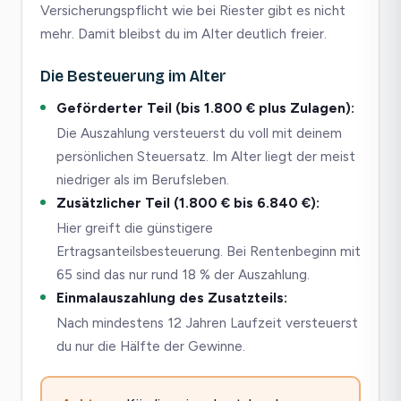
Versicherungspflicht wie bei Riester gibt es nicht
mehr. Damit bleibst du im Alter deutlich freier.
Die Besteuerung im Alter
Geförderter Teil (bis 1.800 € plus Zulagen):
Die Auszahlung versteuerst du voll mit deinem
persönlichen Steuersatz. Im Alter liegt der meist
niedriger als im Berufsleben.
Zusätzlicher Teil (1.800 € bis 6.840 €):
Hier greift die günstigere
Ertragsanteilsbesteuerung. Bei Rentenbeginn mit
65 sind das nur rund 18 % der Auszahlung.
Einmalauszahlung des Zusatzteils:
Nach mindestens 12 Jahren Laufzeit versteuerst
du nur die Hälfte der Gewinne.