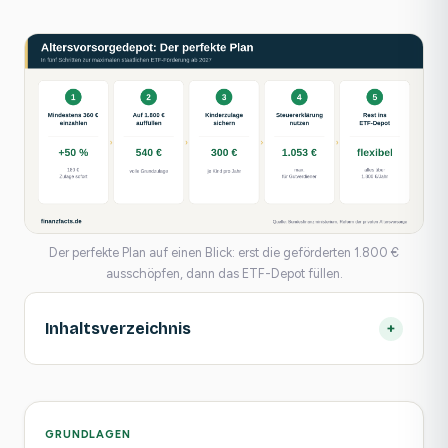
Der perfekte Plan auf einen Blick: erst die geförderten 1.800 €
ausschöpfen, dann das ETF-Depot füllen.
Inhaltsverzeichnis
+
GRUNDLAGEN