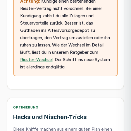
Achtung:
Kündige einen bestehenden
Riester-Vertrag nicht vorschnell. Bei einer
Kündigung zahlst du alle Zulagen und
Steuervorteile zurück. Besser ist, das
Guthaben ins Altersvorsorgedepot zu
übertragen, den Vertrag umzustellen oder ihn
ruhen zu lassen. Wie der Wechsel im Detail
läuft, liest du in unserem Ratgeber zum
Riester-Wechsel
. Der Schritt ins neue System
ist allerdings endgültig.
OPTIMIERUNG
Hacks und Nischen-Tricks
Diese Kniffe machen aus einem guten Plan einen