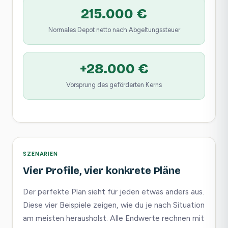
215.000 €
Normales Depot netto nach Abgeltungssteuer
+28.000 €
Vorsprung des geförderten Kerns
SZENARIEN
Vier Profile, vier konkrete Pläne
Der perfekte Plan sieht für jeden etwas anders aus.
Diese vier Beispiele zeigen, wie du je nach Situation
am meisten herausholst. Alle Endwerte rechnen mit