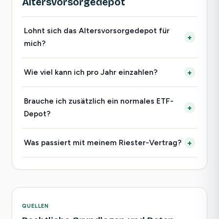
Altersvorsorgedepot
Lohnt sich das Altersvorsorgedepot für
mich?
Wie viel kann ich pro Jahr einzahlen?
Brauche ich zusätzlich ein normales ETF-
Depot?
Was passiert mit meinem Riester-Vertrag?
QUELLEN