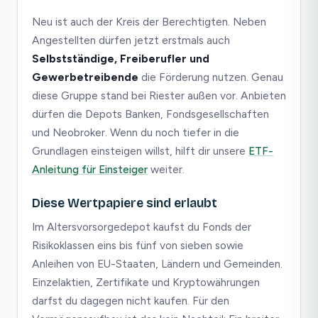
Neu ist auch der Kreis der Berechtigten. Neben
Angestellten dürfen jetzt erstmals auch
Selbstständige, Freiberufler und
Gewerbetreibende
die Förderung nutzen. Genau
diese Gruppe stand bei Riester außen vor. Anbieten
dürfen die Depots Banken, Fondsgesellschaften
und Neobroker. Wenn du noch tiefer in die
Grundlagen einsteigen willst, hilft dir unsere
ETF-
Anleitung für Einsteiger
weiter.
Diese Wertpapiere sind erlaubt
Im Altersvorsorgedepot kaufst du Fonds der
Risikoklassen eins bis fünf von sieben sowie
Anleihen von EU-Staaten, Ländern und Gemeinden.
Einzelaktien, Zertifikate und Kryptowährungen
darfst du dagegen nicht kaufen. Für den