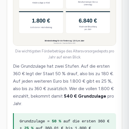
Die wichtigsten Förderbeträge des Altersvorsorgedepots pro
Jahr auf einen Blick.
Die Grundzulage hat zwei Stufen. Auf die ersten
360 € legt der Staat 50 % drauf, also bis zu 180 €.
Auf jeden weiteren Euro bis 1.800 € gibt es 25 %,
also bis zu 360 € zusätzlich. Wer die vollen 1.800 €
einzahlt, bekommt damit
540 € Grundzulage
pro
Jahr.
Grundzulage =
50 %
auf die ersten 360 €
+
25 %
auf 360,01 € bis 1.800 €