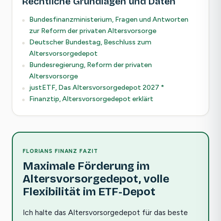
Rechtliche Grundlagen und Daten
Bundesfinanzministerium, Fragen und Antworten
zur Reform der privaten Altersvorsorge
Deutscher Bundestag, Beschluss zum
Altersvorsorgedepot
Bundesregierung, Reform der privaten
Altersvorsorge
justETF, Das Altersvorsorgedepot 2027 *
Finanztip, Altersvorsorgedepot erklärt
FLORIANS FINANZ FAZIT
Maximale Förderung im
Altersvorsorgedepot, volle
Flexibilität im ETF-Depot
Ich halte das Altersvorsorgedepot für das beste