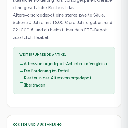
staatliche Förderung fürs Vorsorgesparen. Gerade
ohne gesetzliche Rente ist das
Altersvorsorgedepot eine starke zweite Säule.
Schon 30 Jahre mit 1.800 € pro Jahr ergeben rund
221.000 €, und du bleibst über dein ETF-Depot
zusätzlich flexibel.
WEITERFÜHRENDE ARTIKEL
Altersvorsorgedepot-Anbieter im Vergleich
Die Förderung im Detail
Riester in das Altersvorsorgedepot
übertragen
KOSTEN UND AUSZAHLUNG