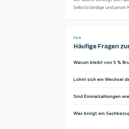
Selbstständige und privat K
FAQ
Häufige Fragen zu
Warum bleibt von 5 % Bru
Lohnt sich ein Wechsel d
Sind Einmalzahlungen wie
Was bringt ein Sachbezug