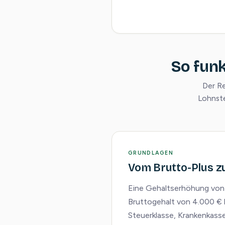
So fun
Der Re
Lohnste
GRUNDLAGEN
Vom Brutto-Plus z
Eine Gehaltserhöhung von 5 
Bruttogehalt von 4.000 €
Steuerklasse, Krankenkasse