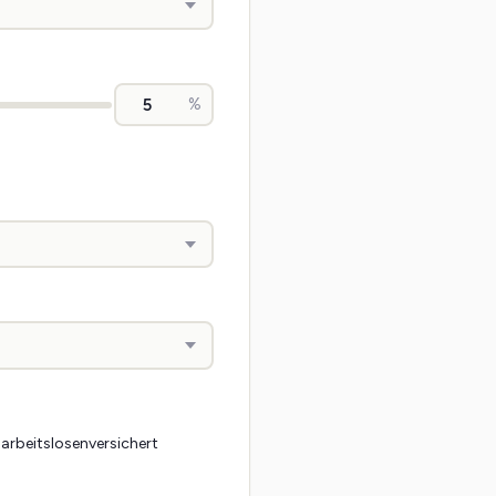
%
 arbeitslosenversichert