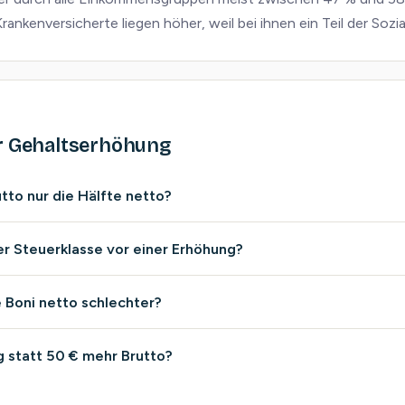
rankenversicherte liegen höher, weil bei ihnen ein Teil der Sozia
r Gehaltserhöhung
tto nur die Hälfte netto?
er Steuerklasse vor einer Erhöhung?
 Boni netto schlechter?
 statt 50 € mehr Brutto?