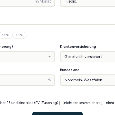
€/Monat
10 %
15 %
cherung)
Krankenversicherung
Bundesland
%
ber 23 und kinderlos (PV-Zuschlag)
nicht rentenversichert
nicht