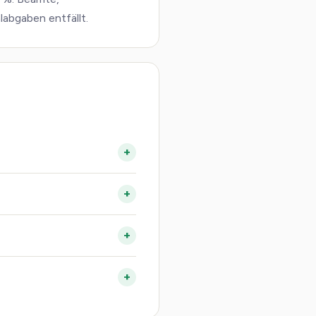
labgaben entfällt.