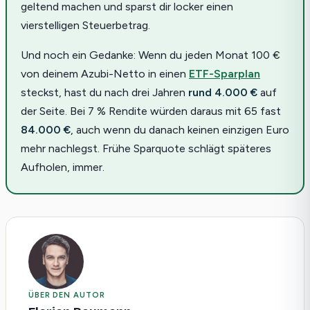
geltend machen und sparst dir locker einen
vierstelligen Steuerbetrag.
Und noch ein Gedanke: Wenn du jeden Monat 100 €
von deinem Azubi-Netto in einen
ETF-Sparplan
steckst, hast du nach drei Jahren
rund 4.000 €
auf
der Seite. Bei 7 % Rendite würden daraus mit 65 fast
84.000 €
, auch wenn du danach keinen einzigen Euro
mehr nachlegst. Frühe Sparquote schlägt späteres
Aufholen, immer.
ÜBER DEN AUTOR