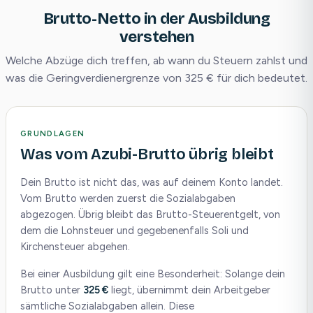
Brutto-Netto in der Ausbildung
verstehen
Welche Abzüge dich treffen, ab wann du Steuern zahlst und
was die Geringverdienergrenze von 325 € für dich bedeutet.
GRUNDLAGEN
Was vom Azubi-Brutto übrig bleibt
Dein Brutto ist nicht das, was auf deinem Konto landet.
Vom Brutto werden zuerst die Sozialabgaben
abgezogen. Übrig bleibt das Brutto-Steuerentgelt, von
dem die Lohnsteuer und gegebenenfalls Soli und
Kirchensteuer abgehen.
Bei einer Ausbildung gilt eine Besonderheit: Solange dein
Brutto unter
325 €
liegt, übernimmt dein Arbeitgeber
sämtliche Sozialabgaben allein. Diese