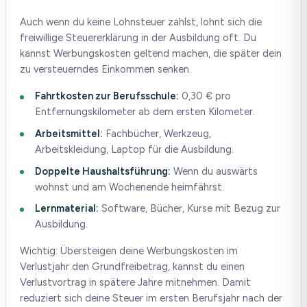
Auch wenn du keine Lohnsteuer zahlst, lohnt sich die
freiwillige Steuererklärung in der Ausbildung oft. Du
kannst Werbungskosten geltend machen, die später dein
zu versteuerndes Einkommen senken.
Fahrtkosten zur Berufsschule:
0,30 € pro
Entfernungskilometer ab dem ersten Kilometer.
Arbeitsmittel:
Fachbücher, Werkzeug,
Arbeitskleidung, Laptop für die Ausbildung.
Doppelte Haushaltsführung:
Wenn du auswärts
wohnst und am Wochenende heimfährst.
Lernmaterial:
Software, Bücher, Kurse mit Bezug zur
Ausbildung.
Wichtig: Übersteigen deine Werbungskosten im
Verlustjahr den Grundfreibetrag, kannst du einen
Verlustvortrag in spätere Jahre mitnehmen. Damit
reduziert sich deine Steuer im ersten Berufsjahr nach der