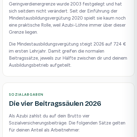
Geringverdienergrenze wurde 2003 festgelegt und hat
sich seitdem nicht verändert. Seit der Einführung der
Mindestausbildungsvergütung 2020 spielt sie kaum noch
eine praktische Rolle, weil Azubi-Löhne immer über dieser
Grenze liegen.
Die Mindestausbildungsvergütung steigt 2026 auf 724 €
im ersten Lehrjahr. Damit greifen die normalen
Beitragssätze, jeweils zur Hälfte zwischen dir und deinem
Ausbildungsbetrieb aufgeteilt.
SOZIALABGABEN
Die vier Beitragssäulen 2026
Als Azubi zahlst du auf dein Brutto vier
Sozialversicherungsbeiträge. Die folgenden Sätze gelten
für deinen Anteil als Arbeitnehmer: