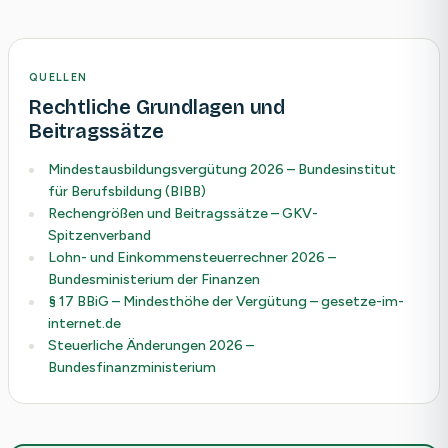
QUELLEN
Rechtliche Grundlagen und
Beitragssätze
Mindestausbildungsvergütung 2026 – Bundesinstitut
für Berufsbildung (BIBB)
Rechengrößen und Beitragssätze – GKV-
Spitzenverband
Lohn- und Einkommensteuerrechner 2026 –
Bundesministerium der Finanzen
§ 17 BBiG – Mindesthöhe der Vergütung – gesetze-im-
internet.de
Steuerliche Änderungen 2026 –
Bundesfinanzministerium