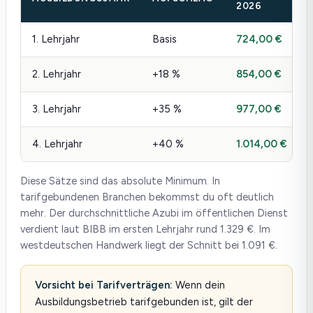
2026
1. Lehrjahr
Basis
724,00 €
2. Lehrjahr
+18 %
854,00 €
3. Lehrjahr
+35 %
977,00 €
4. Lehrjahr
+40 %
1.014,00 €
Diese Sätze sind das absolute Minimum. In
tarifgebundenen Branchen bekommst du oft deutlich
mehr. Der durchschnittliche Azubi im öffentlichen Dienst
verdient laut BIBB im ersten Lehrjahr rund 1.329 €. Im
westdeutschen Handwerk liegt der Schnitt bei 1.091 €.
Vorsicht bei Tarifverträgen:
Wenn dein
Ausbildungsbetrieb tarifgebunden ist, gilt der