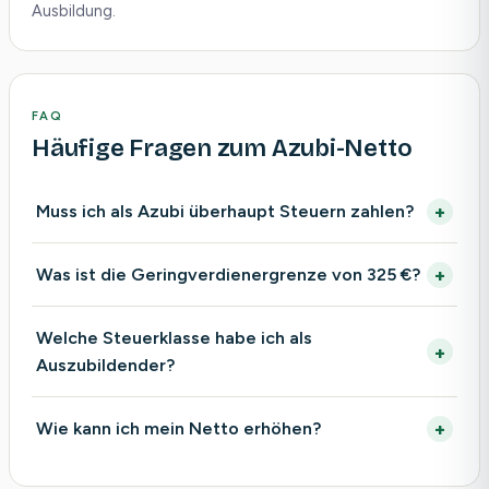
Ausbildung.
FAQ
Häufige Fragen zum Azubi-Netto
Muss ich als Azubi überhaupt Steuern zahlen?
Was ist die Geringverdienergrenze von 325 €?
Welche Steuerklasse habe ich als
Auszubildender?
Wie kann ich mein Netto erhöhen?