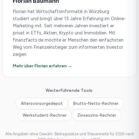
Florian Baumann
Florian hat Wirtschaftsinformatik in Würzburg
studiert und bringt über 15 Jahre Erfahrung im Online-
Marketing mit. Seit mehreren Jahren investiert er
privat in ETFs, Aktien, Krypto und Immobilien. Mit
finanzfacts.de möchte er Menschen den einfachsten
Weg vom Finanzeinsteiger zum informierten Investor
zeigen.
Mehr über Florian erfahren →
Weiterführende Tools:
Altersvorsorgedepot
Brutto-Netto-Rechner
Werkstudent-Rechner
Zinseszins-Rechner
Alle Angaben ohne Gewähr. Beitragssätze und Steuerwerte für 2026 nach