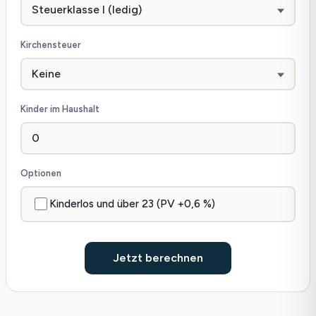
Kirchensteuer
Kinder im Haushalt
Optionen
Kinderlos und über 23 (PV +0,6 %)
Jetzt berechnen