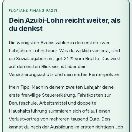
FLORIANS FINANZ FAZIT
Dein Azubi-Lohn reicht weiter, als
du denkst
Die wenigsten Azubis zahlen in den ersten zwei
Lehrjahren Lohnsteuer. Was du wirklich verlierst, sind
die Sozialabgaben mit gut 21 % vom Brutto. Das wirkt
auf den ersten Blick viel, ist aber dein
Versicherungsschutz und dein erstes Rentenpolster.
Mein Tipp: Mach in deinem zweiten Lehrjahr deine
erste freiwillige Steuererklärung. Fahrtkosten zur
Berufsschule, Arbeitsmittel und doppelte
Haushaltsführung summieren sich oft auf einen
Verlustvortrag von mehreren tausend Euro. Den
kannst du nach der Ausbildung im ersten richtigen Job