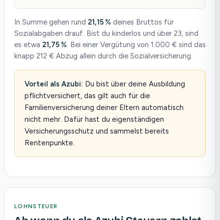
In Summe gehen rund
21,15 %
deines Bruttos für
Sozialabgaben drauf. Bist du kinderlos und über 23, sind
es etwa
21,75 %
. Bei einer Vergütung von 1.000 € sind das
knapp 212 € Abzug allein durch die Sozialversicherung.
Vorteil als Azubi:
Du bist über deine Ausbildung
pflichtversichert, das gilt auch für die
Familienversicherung deiner Eltern automatisch
nicht mehr. Dafür hast du eigenständigen
Versicherungsschutz und sammelst bereits
Rentenpunkte.
LOHNSTEUER