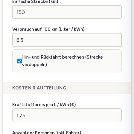
Einfache Strecke (km)
Verbrauch auf 100 km (Liter / kWh)
Hin- und Rückfahrt berechnen (Strecke
verdoppeln)
KOSTEN & AUFTEILUNG
Kraftstoffpreis pro L / kWh (€)
Anzahl der Personen (inkl. Fahrer)