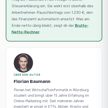
Steuererklärung ein. Sie wirkt erst oberhalb des
Arbeitnehmer-Pauschbetrags von 1.230 €, den
das Finanzamt automatisch ansetzt. Was am
Ende netto übrig bleibt, zeigt dir der
Brutto-
Netto-Rechner
.
ÜBER DEN AUTOR
Florian Baumann
Florian hat Wirtschaftsinformatik in Würzburg
studiert und bringt über 15 Jahre Erfahrung im
Online-Marketing mit. Seit mehreren Jahren
investiert er privat in ETFs, Aktien, Krypto und