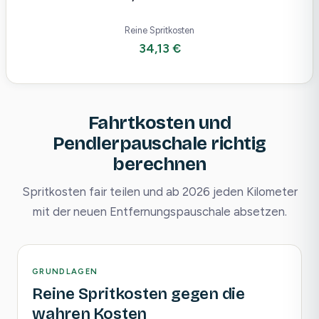
Reine Spritkosten
34,13 €
Fahrtkosten und
Pendlerpauschale richtig
berechnen
Spritkosten fair teilen und ab 2026 jeden Kilometer
mit der neuen Entfernungspauschale absetzen.
GRUNDLAGEN
Reine Spritkosten gegen die
wahren Kosten