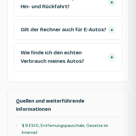
+
Hin- und Rückfahrt?
+
Gilt der Rechner auch für E-Autos?
Wie finde ich den echten
+
Verbrauch meines Autos?
Quellen und weiterführende
Informationen
§ 9 EStG, Entfernungspauschale, Gesetze im
Internet