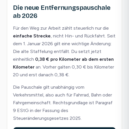
Die neue Entfernungspauschale
ab 2026
Für den Weg zur Arbeit zählt steuerlich nur die
einfache Strecke
, nicht Hin- und Rückfahrt. Seit
dem 1. Januar 2026 gilt eine wichtige Änderung:
Die alte Staffelung entfällt. Du setzt jetzt
einheitlich
0,38 € pro Kilometer ab dem ersten
Kilometer
an. Vorher galten 0,30 € bis Kilometer
20 und erst danach 0,38 €.
Die Pauschale gilt unabhängig vom
Verkehrsmittel, also auch für Fahrrad, Bahn oder
Fahrgemeinschaft. Rechtsgrundlage ist Paragraf
9 EStG in der Fassung des
Steueränderungsgesetzes 2025.