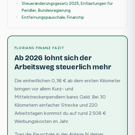
Steueränderungsgesetz 2025, Entlastungen für
Pendler, Bundesregierung
Entfernungspauschale, Finanztip
FLORIANS FINANZ FAZIT
Ab 2026 lohnt sich der
Arbeitsweg steuerlich mehr
Die einheitlichen 0,38 € ab dem ersten Kilometer
bringen vor allem Kurz- und
Mittelstreckenpendlern bares Geld. Bei 30
Kilometern einfacher Strecke und 220
Arbeitstagen kommst du auf rund 2.508 €
Werbungskosten im Jahr.
Trag die Pauschale in der Anlage N deiner