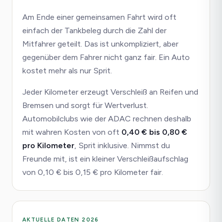
Am Ende einer gemeinsamen Fahrt wird oft
einfach der Tankbeleg durch die Zahl der
Mitfahrer geteilt. Das ist unkompliziert, aber
gegenüber dem Fahrer nicht ganz fair. Ein Auto
kostet mehr als nur Sprit.
Jeder Kilometer erzeugt Verschleiß an Reifen und
Bremsen und sorgt für Wertverlust.
Automobilclubs wie der ADAC rechnen deshalb
mit wahren Kosten von oft
0,40 € bis 0,80 €
pro Kilometer
, Sprit inklusive. Nimmst du
Freunde mit, ist ein kleiner Verschleißaufschlag
von 0,10 € bis 0,15 € pro Kilometer fair.
AKTUELLE DATEN 2026