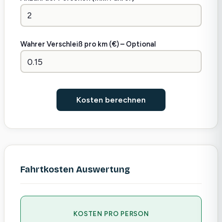
Wahrer Verschleiß pro km (€) – Optional
Kosten berechnen
Fahrtkosten Auswertung
KOSTEN PRO PERSON