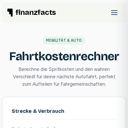
Zum
finanzfacts
Inhalt
springen
MOBILITÄT & AUTO
Fahrtkostenrechner
Berechne die Spritkosten und den wahren
Verschleiß für deine nächste Autofahrt, perfekt
zum Aufteilen für Fahrgemeinschaften.
Strecke & Verbrauch