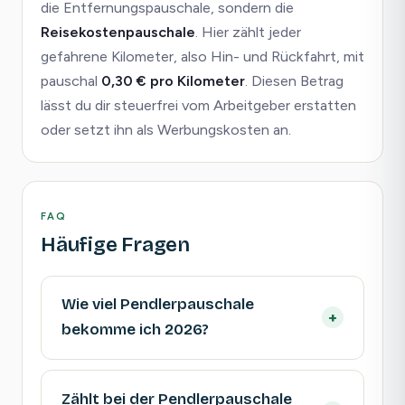
die Entfernungspauschale, sondern die
Reisekostenpauschale
. Hier zählt jeder
gefahrene Kilometer, also Hin- und Rückfahrt, mit
pauschal
0,30 € pro Kilometer
. Diesen Betrag
lässt du dir steuerfrei vom Arbeitgeber erstatten
oder setzt ihn als Werbungskosten an.
FAQ
Häufige Fragen
Wie viel Pendlerpauschale
+
bekomme ich 2026?
Zählt bei der Pendlerpauschale