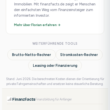
Immobilien. Mit finanzfacts.de zeigt er Menschen
den einfachsten Weg vom Finanzeinsteiger zum
informierten Investor.
Mehr über Florian erfahren →
WEITERFÜHRENDE TOOLS
Brutto-Netto-Rechner
Stromkosten-Rechner
Leasing oder Finanzierung
Stand: Juni 2026. Die berechneten Kosten dienen der Orientierung für
private Fahrgemeinschaften und ersetzen keine steuerliche Beratung.
Finanzfacts
Finanzbildung für Anfänger