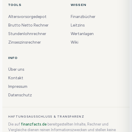
TOOLS
WISSEN
Altersvorsorgedepot
Finanzbücher
Brutto Netto Rechner
Leitzins
Stundenlohnrechner
Wertanlagen
Zinseszinsrechner
Wiki
INFO
Über uns
Kontakt
Impressum
Datenschutz
HAFTUNGSAUSSCHLUSS & TRANSPARENZ
Die auf
finanzfacts.de
bereitgestellten Inhalte, Rechner und
Vergleiche dienen reinen Informationszwecken und stellen keine