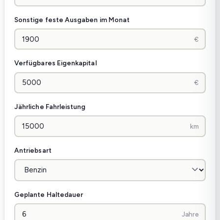
Sonstige feste Ausgaben im Monat
Verfügbares Eigenkapital
Jährliche Fahrleistung
Antriebsart
Geplante Haltedauer