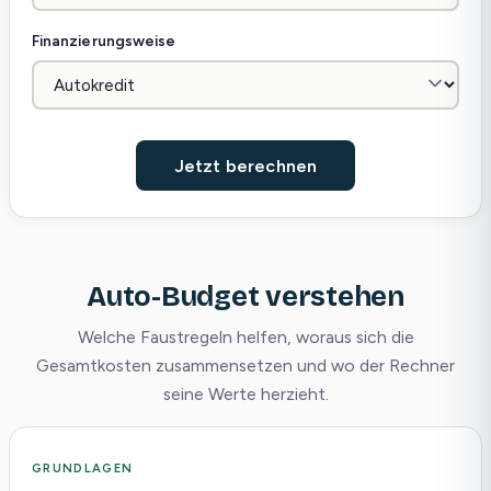
Finanzierungsweise
Jetzt berechnen
Auto-Budget verstehen
Welche Faustregeln helfen, woraus sich die
Gesamtkosten zusammensetzen und wo der Rechner
seine Werte herzieht.
GRUNDLAGEN