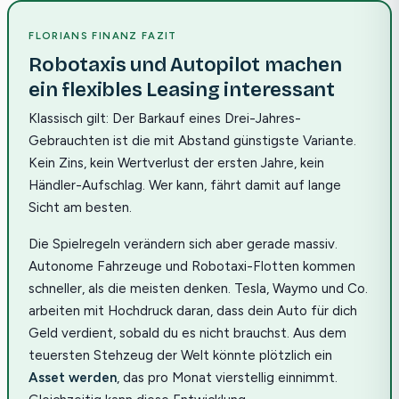
FLORIANS FINANZ FAZIT
Robotaxis und Autopilot machen
ein flexibles Leasing interessant
Klassisch gilt: Der Barkauf eines Drei-Jahres-
Gebrauchten ist die mit Abstand günstigste Variante.
Kein Zins, kein Wertverlust der ersten Jahre, kein
Händler-Aufschlag. Wer kann, fährt damit auf lange
Sicht am besten.
Die Spielregeln verändern sich aber gerade massiv.
Autonome Fahrzeuge und Robotaxi-Flotten kommen
schneller, als die meisten denken. Tesla, Waymo und Co.
arbeiten mit Hochdruck daran, dass dein Auto für dich
Geld verdient, sobald du es nicht brauchst. Aus dem
teuersten Stehzeug der Welt könnte plötzlich ein
Asset werden
, das pro Monat vierstellig einnimmt.