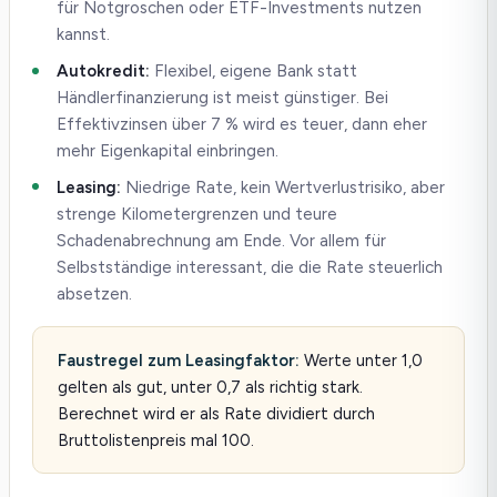
für Notgroschen oder ETF-Investments nutzen
kannst.
Autokredit:
Flexibel, eigene Bank statt
Händlerfinanzierung ist meist günstiger. Bei
Effektivzinsen über 7 % wird es teuer, dann eher
mehr Eigenkapital einbringen.
Leasing:
Niedrige Rate, kein Wertverlustrisiko, aber
strenge Kilometergrenzen und teure
Schadenabrechnung am Ende. Vor allem für
Selbstständige interessant, die die Rate steuerlich
absetzen.
Faustregel zum Leasingfaktor:
Werte unter 1,0
gelten als gut, unter 0,7 als richtig stark.
Berechnet wird er als Rate dividiert durch
Bruttolistenpreis mal 100.