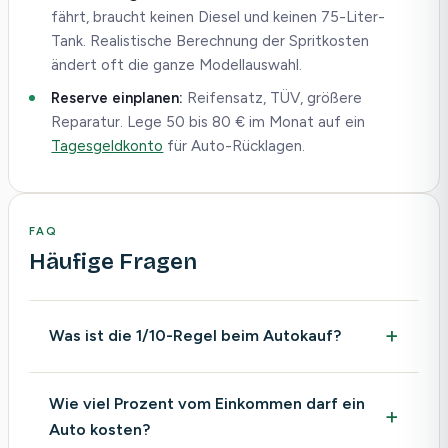
fährt, braucht keinen Diesel und keinen 75-Liter-
Tank. Realistische Berechnung der Spritkosten
ändert oft die ganze Modellauswahl.
Reserve einplanen:
Reifensatz, TÜV, größere
Reparatur. Lege 50 bis 80 € im Monat auf ein
Tagesgeldkonto
für Auto-Rücklagen.
FAQ
Häufige Fragen
Was ist die 1/10-Regel beim Autokauf?
Wie viel Prozent vom Einkommen darf ein
Auto kosten?