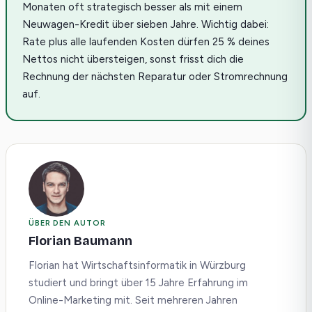
Monaten oft strategisch besser als mit einem
Neuwagen-Kredit über sieben Jahre. Wichtig dabei:
Rate plus alle laufenden Kosten dürfen 25 % deines
Nettos nicht übersteigen, sonst frisst dich die
Rechnung der nächsten Reparatur oder Stromrechnung
auf.
ÜBER DEN AUTOR
Florian Baumann
Florian hat Wirtschaftsinformatik in Würzburg
studiert und bringt über 15 Jahre Erfahrung im
Online-Marketing mit. Seit mehreren Jahren