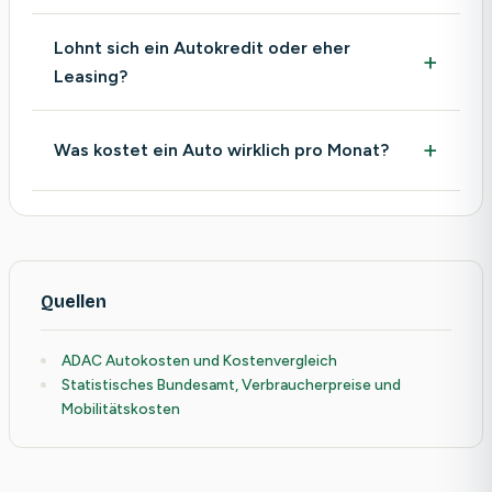
Lohnt sich ein Autokredit oder eher
Leasing?
Was kostet ein Auto wirklich pro Monat?
Quellen
ADAC Autokosten und Kostenvergleich
Statistisches Bundesamt, Verbraucherpreise und
Mobilitätskosten