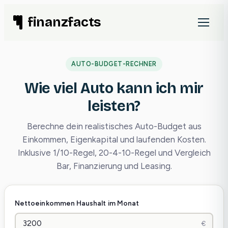
Zum
finanzfacts
Inhalt
springen
AUTO-BUDGET-RECHNER
Wie viel Auto kann ich mir
leisten?
Berechne dein realistisches Auto-Budget aus
Einkommen, Eigenkapital und laufenden Kosten.
Inklusive 1/10-Regel, 20-4-10-Regel und Vergleich
Bar, Finanzierung und Leasing.
Nettoeinkommen Haushalt im Monat