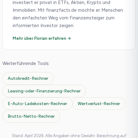
investiert er privat in ETFs, Aktien, Krypto und
Immobilien. Mit finanzfacts.de möchte er Menschen
den einfachsten Weg vom Finanzeinsteiger zum
informierten Investor zeigen.
Mehr über Florian erfahren →
Weiterführende Tools:
Autokredit-Rechner
Leasing-oder-Finanzierung-Rechner
E-Auto-Ladekosten-Rechner
Wertverlust-Rechner
Brutto-Netto-Rechner
Stand: April 2026. Alle Angaben ohne Gewähr. Berechnung auf